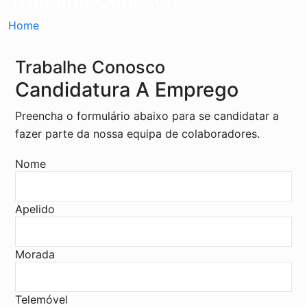
Trabalhe Conosco
Home
Trabalhe Conosco
Trabalhe Conosco
Candidatura A Emprego
Preencha o formulário abaixo para se candidatar a
fazer parte da nossa equipa de colaboradores.
Nome
Apelido
Morada
Telemóvel