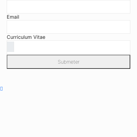
Email
Curriculum Vitae
Submeter