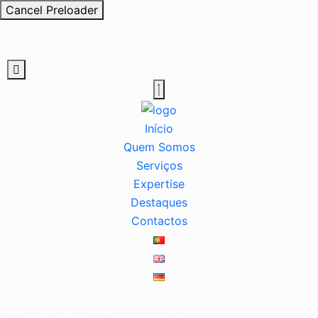
Cancel Preloader
Início
Quem Somos
Serviços
Expertise
Destaques
Contactos