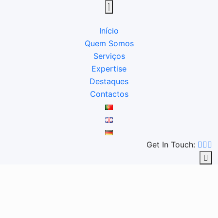
Início
Quem Somos
Serviços
Expertise
Destaques
Contactos
Get In Touch: